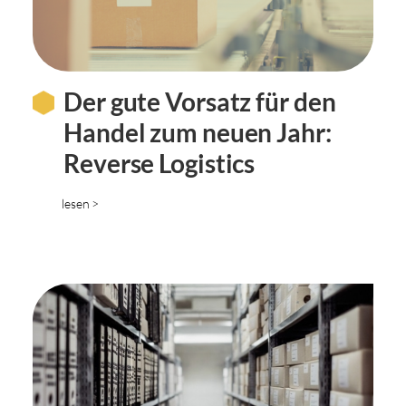
Der gute Vorsatz für den
Handel zum neuen Jahr:
Reverse Logistics
lesen >