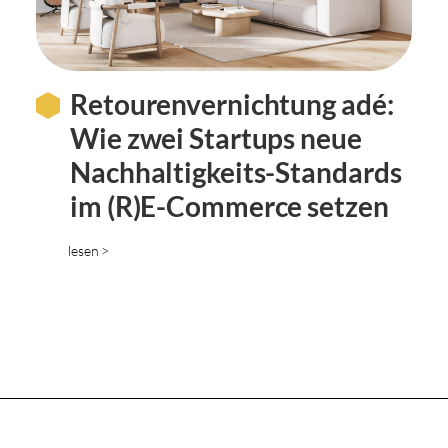
Retourenvernichtung adé:
Wie zwei Startups neue
Nachhaltigkeits-Standards
im (R)E-Commerce setzen
lesen >