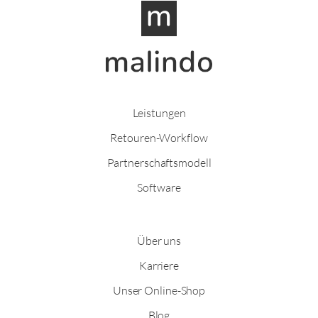
Leistungen
Retouren-Workflow
Partnerschaftsmodell
Software
Über uns
Karriere
Unser Online-Shop
Blog