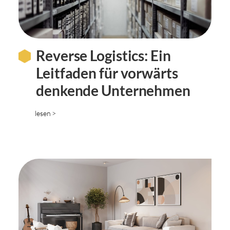
Reverse Logistics: Ein
Leitfaden für vorwärts
denkende Unternehmen
lesen >