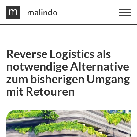
Reverse Logistics als
notwendige Alternative
zum bisherigen Umgang
mit Retouren