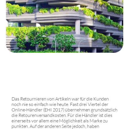
Das Retournieren von Artikeln war für die Kunden
noch nie so einfach wie heute. Fast drei Viertel der
Online-Händler (EHI 2017) übernehmen grundsätzlich
die Retourenversandkosten. Für die Händler ist dies
einerseits vor allem eine Möglichkeit als Marke zu
punkten. Auf der anderen Seite jedoch, haben