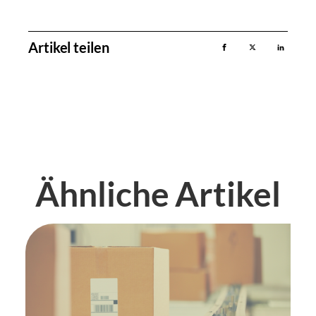
Artikel teilen
Ähnliche Artikel