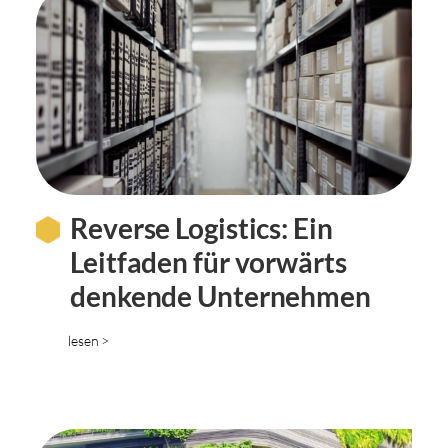
Reverse Logistics: Ein
Leitfaden für vorwärts
denkende Unternehmen
lesen >