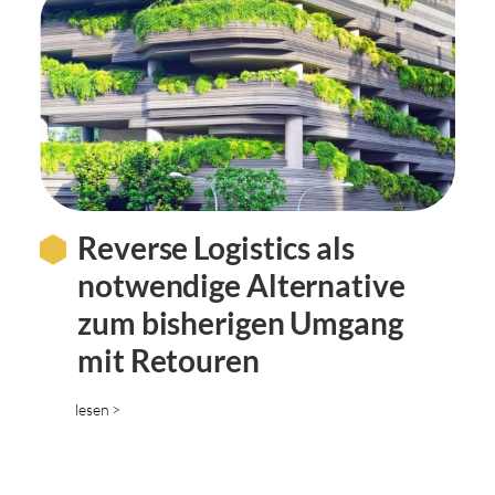
Reverse Logistics als
notwendige Alternative
zum bisherigen Umgang
mit Retouren
lesen >