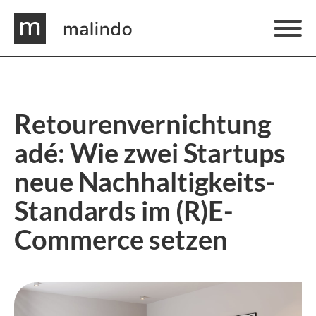
Retourenvernichtung
adé: Wie zwei Startups
neue Nachhaltigkeits-
Standards im (R)E-
Commerce setzen