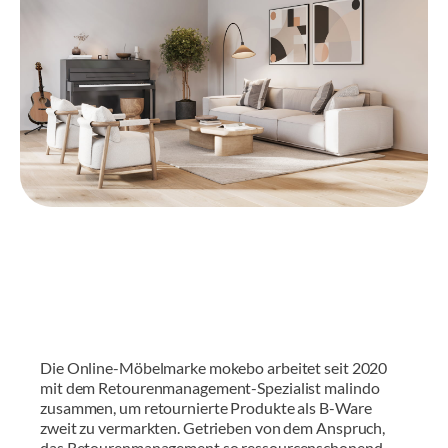
Die Online-Möbelmarke mokebo arbeitet seit 2020
mit dem Retourenmanagement-Spezialist malindo
zusammen, um retournierte Produkte als B-Ware
zweit zu vermarkten. Getrieben von dem Anspruch,
das Retourenmanagement so ressourcenschonend