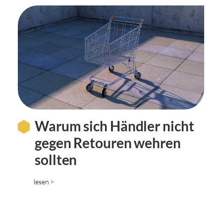
Warum sich Händler nicht
gegen Retouren wehren
sollten
lesen >