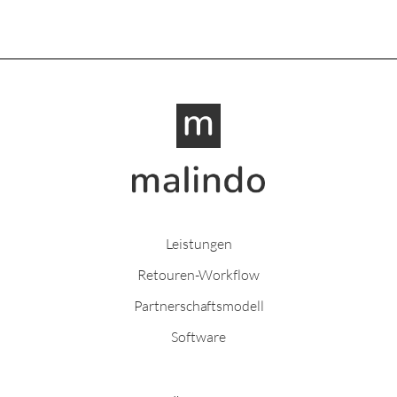
Leistungen
Retouren-Workflow
Partnerschaftsmodell
Software