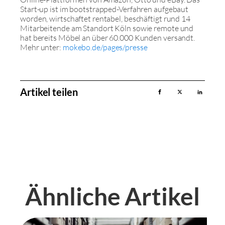
Start-up ist im bootstrapped-Verfahren aufgebaut
worden, wirtschaftet rentabel, beschäftigt rund 14
Mitarbeitende am Standort Köln sowie remote und
hat bereits Möbel an über 60.000 Kunden versandt.
Mehr unter:
mokebo.de/pages/presse
Artikel teilen
Ähnliche Artikel